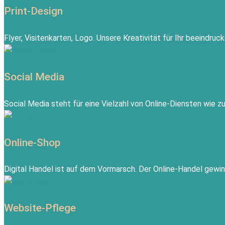
Print-Design
Flyer, Visitenkarten, Logo. Unsere Kreativität für Ihr beeindru
Social Media
Social Media steht für eine Vielzahl von Online-Diensten wie 
Online-Shop
Digital Handel ist auf dem Vormarsch. Der Online-Handel gewi
Website-Pflege