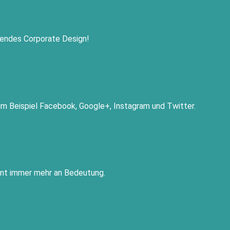
ckendes Corporate Design!
zum Beispiel Facebook, Google+, Instagram und Twitter.
nnt immer mehr an Bedeutung.