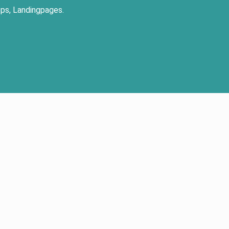
ps, Landingpages.