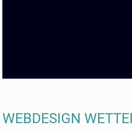
WEBDESIGN WETTE