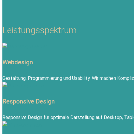
Leistungsspektrum
Webdesign
Gestaltung, Programmierung und Usability. Wir machen Komplizi
Responsive Design
Responsive Design für optimale Darstellung auf Desktop, Tab