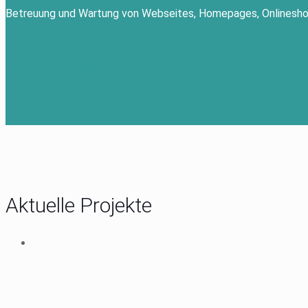
Betreuung und Wartung von Webseites, Homepages, Onlinesho
Leistungsübersicht
Aktuelle Projekte