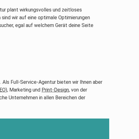
ur plant wirkungsvolles und zeitloses
sind wir auf eine optimale Optimierungen
sucher, egal auf welchem Gerät deine Seite
 Als Full-Service-Agentur bieten wir Ihnen aber
EO)
, Marketing und
Print-Design
, von der
ische Unternehmen in allen Bereichen der