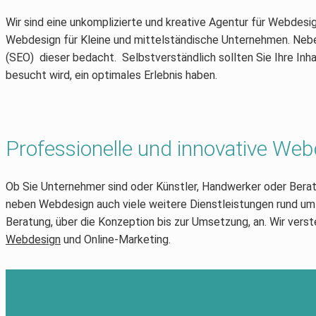
Wir sind eine unkomplizierte und kreative Agentur für Webdesi
Webdesign für Kleine und mittelständische Unternehmen. Neben
(SEO) dieser bedacht. Selbstverständlich sollten Sie Ihre Inh
besucht wird, ein optimales Erlebnis haben.
Professionelle und innovative We
Ob Sie Unternehmer sind oder Künstler, Handwerker oder Berater
neben Webdesign auch viele weitere Dienstleistungen rund 
Beratung, über die Konzeption bis zur Umsetzung, an. Wir verst
Webdesign
und Online-Marketing.