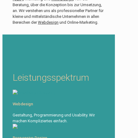
Beratung, über die Konzeption bis zur Umsetzung,
an. Wir verstehen uns als professioneller Partner für
kleine und mittelständische Unternehmen in allen
Bereichen der
Webdesign
und Online-Marketing.
Leistungsspektrum
Webdesign
Gestaltung, Programmierung und Usability. Wir
machen Kompliziertes einfach.
Responsive Design