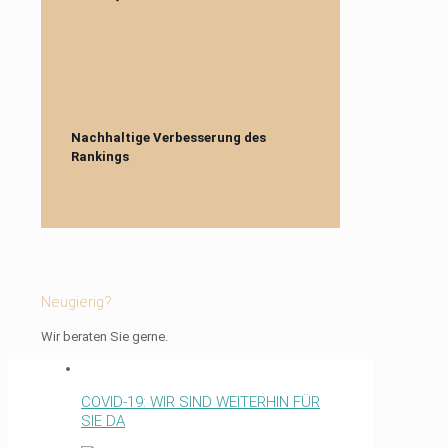
Nachhaltige Verbesserung des
Rankings
Neugierig?
Wir beraten Sie gerne.
COVID-19: WIR SIND WEITERHIN FÜR
SIE DA