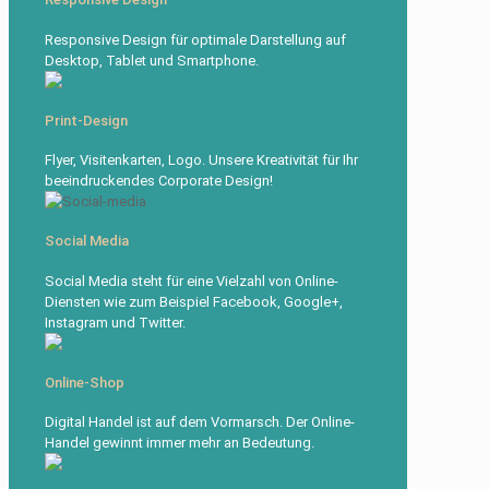
Responsive Design für optimale Darstellung auf
Desktop, Tablet und Smartphone.
Print-Design
Flyer, Visitenkarten, Logo. Unsere Kreativität für Ihr
beeindruckendes Corporate Design!
Social Media
Social Media steht für eine Vielzahl von Online-
Diensten wie zum Beispiel Facebook, Google+,
Instagram und Twitter.
Online-Shop
Digital Handel ist auf dem Vormarsch. Der Online-
Handel gewinnt immer mehr an Bedeutung.