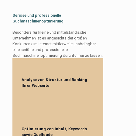
Seriöse und professionelle
Suchmaschinenoptimierung
Besonders für kleine und mittelständische
Unternehmen ist es angesichts der großen
Konkurrenz im Internet mittlerweile unabdingbar,
eine seriöse und professionelle
Suchmaschinenoptimierung durchführen zu lassen.
Analyse von Struktur und Ranking
Ihrer Webseite
Optimierung von Inhalt, Keywords
sowie Quellcode