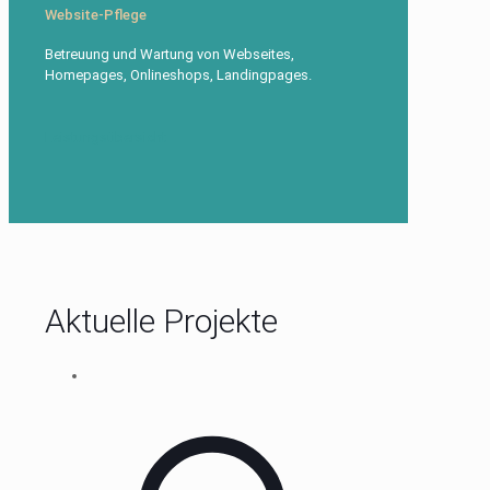
Website-Pflege
Betreuung und Wartung von Webseites,
Homepages, Onlineshops, Landingpages.
Leistungsübersicht
Aktuelle Projekte