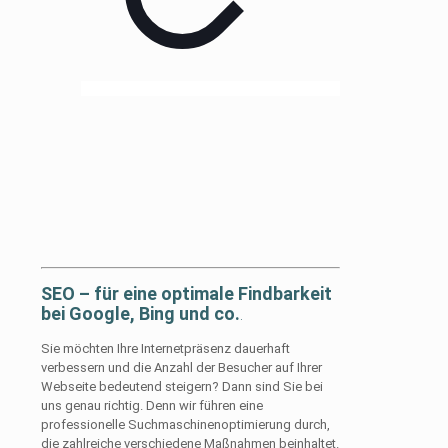
SEO – für eine optimale Findbarkeit
bei Google, Bing und co.
.
Sie möchten Ihre Internetpräsenz dauerhaft
verbessern und die Anzahl der Besucher auf Ihrer
Webseite bedeutend steigern? Dann sind Sie bei
uns genau richtig. Denn wir führen eine
professionelle Suchmaschinenoptimierung durch,
die zahlreiche verschiedene Maßnahmen beinhaltet.