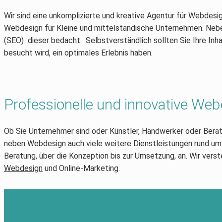
Wir sind eine unkomplizierte und kreative Agentur für Webdesi
Webdesign für Kleine und mittelständische Unternehmen. Neben
(SEO) dieser bedacht. Selbstverständlich sollten Sie Ihre Inh
besucht wird, ein optimales Erlebnis haben.
Professionelle und innovative We
Ob Sie Unternehmer sind oder Künstler, Handwerker oder Berater
neben Webdesign auch viele weitere Dienstleistungen rund 
Beratung, über die Konzeption bis zur Umsetzung, an. Wir verst
Webdesign
und Online-Marketing.