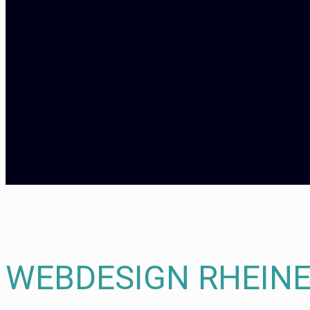
WEBDESIGN RHEIN