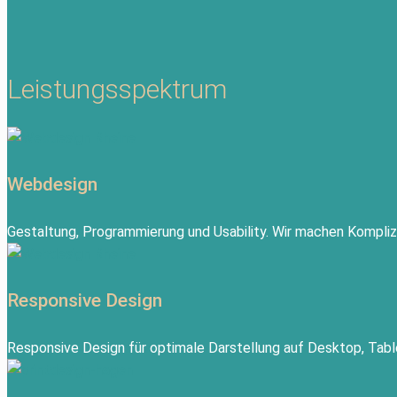
Leistungsspektrum
Webdesign
Gestaltung, Programmierung und Usability. Wir machen Komplizi
Responsive Design
Responsive Design für optimale Darstellung auf Desktop, Tab