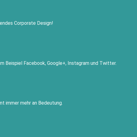
ckendes Corporate Design!
zum Beispiel Facebook, Google+, Instagram und Twitter.
nnt immer mehr an Bedeutung.