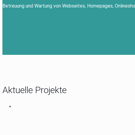
Betreuung und Wartung von Webseites, Homepages, Onlinesho
Leistungsübersicht
Aktuelle Projekte