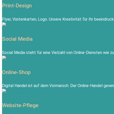
Print-Design
Flyer, Visitenkarten, Logo. Unsere Kreativität für Ihr beeindru
Social Media
Social Media steht für eine Vielzahl von Online-Diensten wie 
Online-Shop
Digital Handel ist auf dem Vormarsch. Der Online-Handel gewi
Website-Pflege