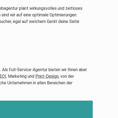
ebagentur plant wirkungsvolles und zeitloses
sind wir auf eine optimale Optimierungen
sucher, egal auf welchem Gerät deine Seite
 Als Full-Service-Agentur bieten wir Ihnen aber
EO)
, Marketing und
Print-Design
, von der
ische Unternehmen in allen Bereichen der