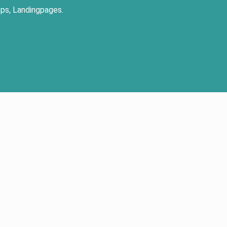
ps, Landingpages.