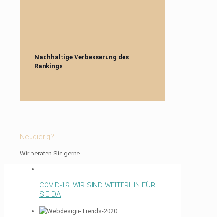
Nachhaltige Verbesserung des
Rankings
Neugierig?
Wir beraten Sie gerne.
COVID-19: WIR SIND WEITERHIN FÜR
SIE DA