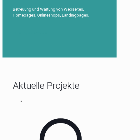
Betreuung und Wartung von Webseites,
Homepages, Onlineshops, Landingpages.
Leistungsübersicht
Aktuelle Projekte