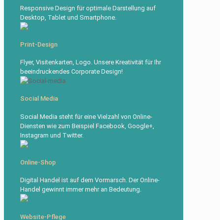
Responsive Design für optimale Darstellung auf
Desktop, Tablet und Smartphone.
Print-Design
Flyer, Visitenkarten, Logo. Unsere Kreativität für Ihr
beeindruckendes Corporate Design!
Social Media
Social Media steht für eine Vielzahl von Online-
Diensten wie zum Beispiel Facebook, Google+,
Instagram und Twitter.
Online-Shop
Digital Handel ist auf dem Vormarsch. Der Online-
Handel gewinnt immer mehr an Bedeutung.
Website-Pflege