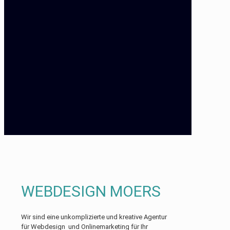
WEBDESIGN MOERS
Wir sind eine unkomplizierte und kreative Agentur
für Webdesign und Onlinemarketing für Ihr