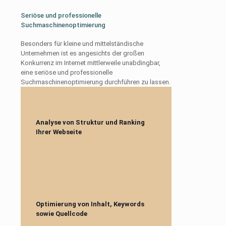
Seriöse und professionelle
Suchmaschinenoptimierung
Besonders für kleine und mittelständische
Unternehmen ist es angesichts der großen
Konkurrenz im Internet mittlerweile unabdingbar,
eine seriöse und professionelle
Suchmaschinenoptimierung durchführen zu lassen.
Analyse von Struktur und Ranking
Ihrer Webseite
Optimierung von Inhalt, Keywords
sowie Quellcode