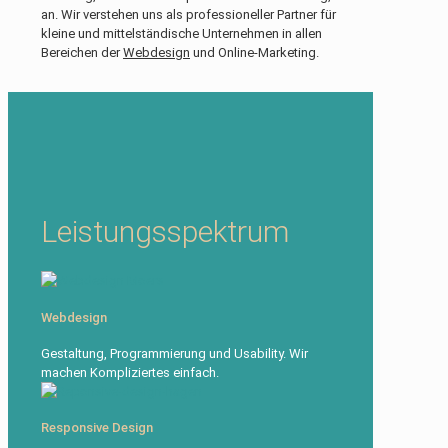
an. Wir verstehen uns als professioneller Partner für
kleine und mittelständische Unternehmen in allen
Bereichen der
Webdesign
und Online-Marketing.
Leistungsspektrum
Webdesign
Gestaltung, Programmierung und Usability. Wir
machen Kompliziertes einfach.
Responsive Design