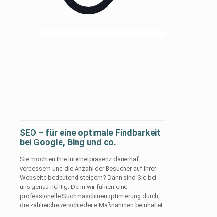
SEO – für eine optimale Findbarkeit
bei Google, Bing und co.
.
Sie möchten Ihre Internetpräsenz dauerhaft
verbessern und die Anzahl der Besucher auf Ihrer
Webseite bedeutend steigern? Dann sind Sie bei
uns genau richtig. Denn wir führen eine
professionelle Suchmaschinenoptimierung durch,
die zahlreiche verschiedene Maßnahmen beinhaltet.