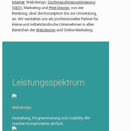
Internet
: Webdesign,
Suchmaschinenoptimierung
(SEO)
, Marketing und
Print-Design
, von der
Beratung, über die Konzeption bis zur Umsetzung,
an. Wir verstehen uns als professioneller Partner für
kleine und mittelständische Unternehmen in allen
Bereichen der
Webdesign
und Online-Marketing.
Leistungsspektrum
Webdesign
Gestaltung, Programmierung und Usability. Wir
machen Kompliziertes einfach.