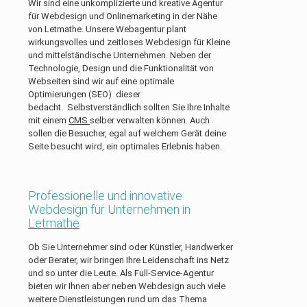
Wir sind eine unkomplizierte und kreative Agentur
für Webdesign und Onlinemarketing in der Nähe
von Letmathe. Unsere Webagentur plant
wirkungsvolles und zeitloses Webdesign für Kleine
und mittelständische Unternehmen. Neben der
Technologie, Design und die Funktionalität von
Webseiten sind wir auf eine optimale
Optimierungen (SEO) dieser
bedacht. Selbstverständlich sollten Sie Ihre Inhalte
mit einem
CMS
selber verwalten können. Auch
sollen die Besucher, egal auf welchem Gerät deine
Seite besucht wird, ein optimales Erlebnis haben.
Professionelle und innovative
Webdesign für Unternehmen in
Letmathe
Ob Sie Unternehmer sind oder Künstler, Handwerker
oder Berater, wir bringen Ihre Leidenschaft ins Netz
und so unter die Leute. Als Full-Service-Agentur
bieten wir Ihnen aber neben Webdesign auch viele
weitere Dienstleistungen rund um das Thema