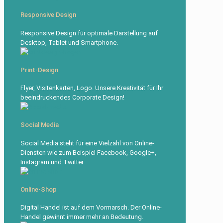
Responsive Design
Responsive Design für optimale Darstellung auf
Desktop, Tablet und Smartphone.
Print-Design
Flyer, Visitenkarten, Logo. Unsere Kreativität für Ihr
beeindruckendes Corporate Design!
Social Media
Social Media steht für eine Vielzahl von Online-
Diensten wie zum Beispiel Facebook, Google+,
Instagram und Twitter.
Online-Shop
Digital Handel ist auf dem Vormarsch. Der Online-
Handel gewinnt immer mehr an Bedeutung.