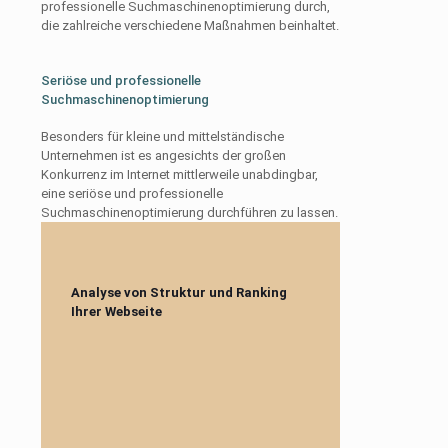
professionelle Suchmaschinenoptimierung durch,
die zahlreiche verschiedene Maßnahmen beinhaltet.
Seriöse und professionelle
Suchmaschinenoptimierung
Besonders für kleine und mittelständische
Unternehmen ist es angesichts der großen
Konkurrenz im Internet mittlerweile unabdingbar,
eine seriöse und professionelle
Suchmaschinenoptimierung durchführen zu lassen.
Analyse von Struktur und Ranking
Ihrer Webseite