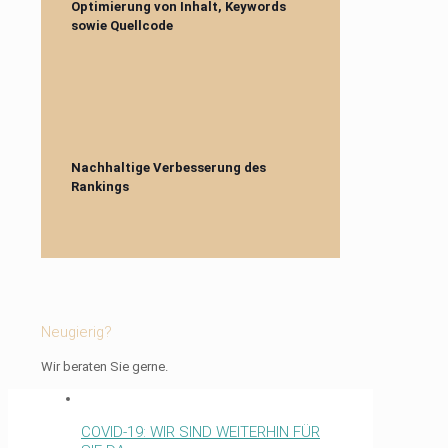
Optimierung von Inhalt, Keywords
sowie Quellcode
Nachhaltige Verbesserung des
Rankings
Neugierig?
Wir beraten Sie gerne.
COVID-19: WIR SIND WEITERHIN FÜR