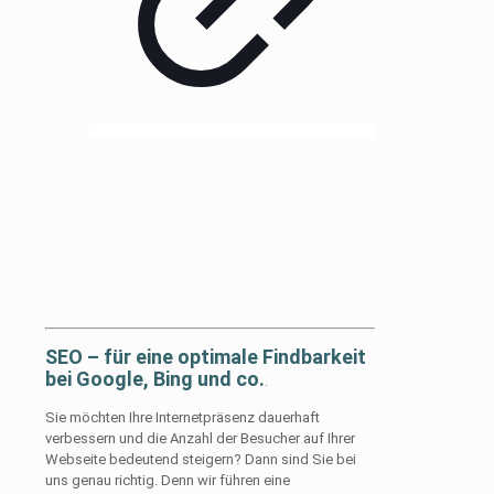
SEO – für eine optimale Findbarkeit
bei Google, Bing und co.
.
Sie möchten Ihre Internetpräsenz dauerhaft
verbessern und die Anzahl der Besucher auf Ihrer
Webseite bedeutend steigern? Dann sind Sie bei
uns genau richtig. Denn wir führen eine