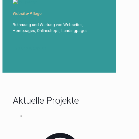
Website-Pflege
Betreuung und Wartung von Webseites,
Homepages, Onlineshops, Landingpages.
Leistungsübersicht
Aktuelle Projekte