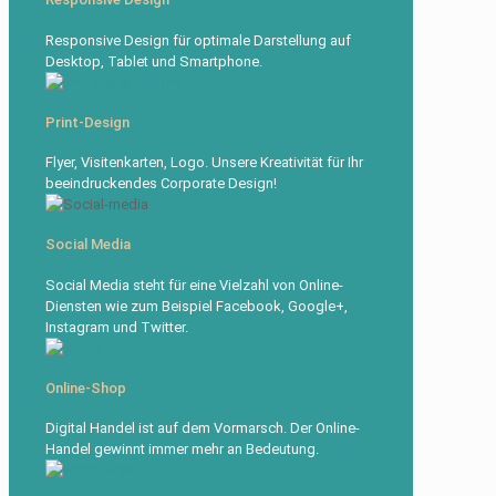
Responsive Design für optimale Darstellung auf
Desktop, Tablet und Smartphone.
Print-Design
Flyer, Visitenkarten, Logo. Unsere Kreativität für Ihr
beeindruckendes Corporate Design!
Social Media
Social Media steht für eine Vielzahl von Online-
Diensten wie zum Beispiel Facebook, Google+,
Instagram und Twitter.
Online-Shop
Digital Handel ist auf dem Vormarsch. Der Online-
Handel gewinnt immer mehr an Bedeutung.