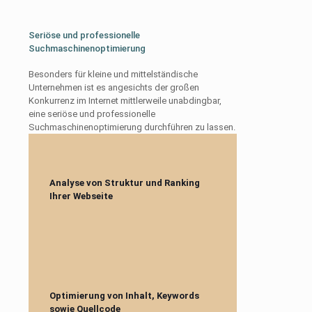
Seriöse und professionelle
Suchmaschinenoptimierung
Besonders für kleine und mittelständische
Unternehmen ist es angesichts der großen
Konkurrenz im Internet mittlerweile unabdingbar,
eine seriöse und professionelle
Suchmaschinenoptimierung durchführen zu lassen.
Analyse von Struktur und Ranking
Ihrer Webseite
Optimierung von Inhalt, Keywords
sowie Quellcode