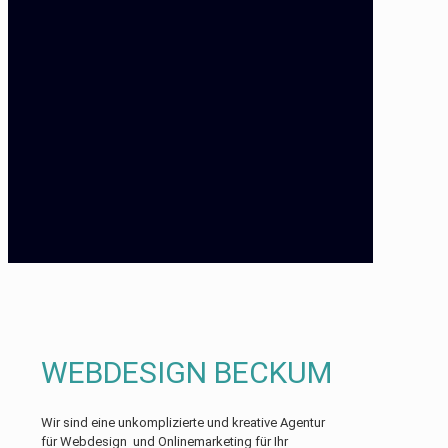
WEBDESIGN BECKUM
Wir sind eine unkomplizierte und kreative Agentur
für Webdesign und Onlinemarketing für Ihr