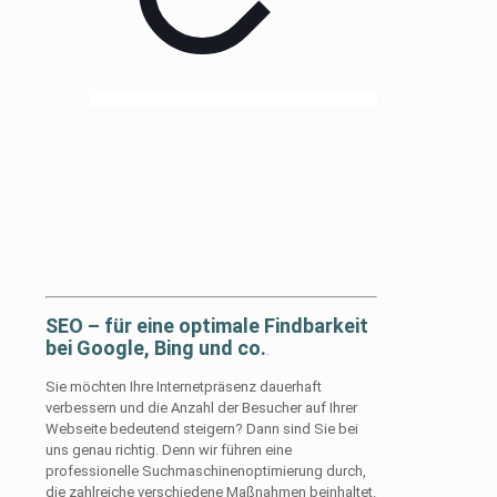
SEO – für eine optimale Findbarkeit
bei Google, Bing und co.
.
Sie möchten Ihre Internetpräsenz dauerhaft
verbessern und die Anzahl der Besucher auf Ihrer
Webseite bedeutend steigern? Dann sind Sie bei
uns genau richtig. Denn wir führen eine
professionelle Suchmaschinenoptimierung durch,
die zahlreiche verschiedene Maßnahmen beinhaltet.