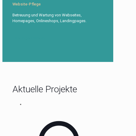
Website-Pflege
Betreuung und Wartung von Webseites,
Homepages, Onlineshops, Landingpages.
Leistungsübersicht
Aktuelle Projekte