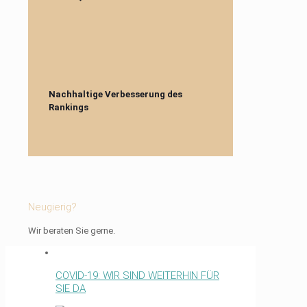
Nachhaltige Verbesserung des
Rankings
Neugierig?
Wir beraten Sie gerne.
COVID-19: WIR SIND WEITERHIN FÜR
SIE DA