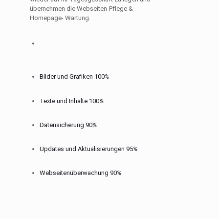
übernehmen die Webseiten-Pflege &
Homepage- Wartung.
Bilder und Grafiken
100
%
Texte und Inhalte
100
%
Datensicherung
90
%
Updates und Aktualisierungen
95
%
Webseitenüberwachung
90
%