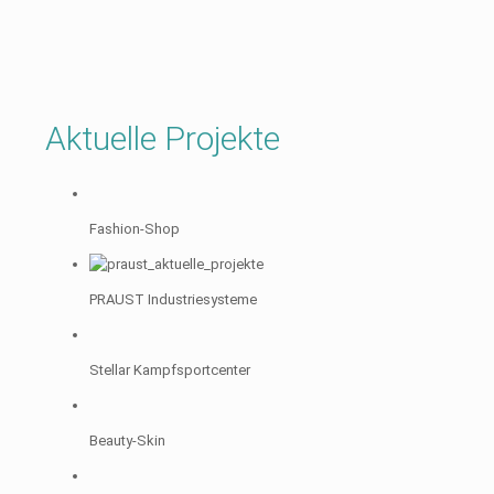
Aktuelle Projekte
Fashion-Shop
PRAUST Industriesysteme
Stellar Kampfsportcenter
Beauty-Skin