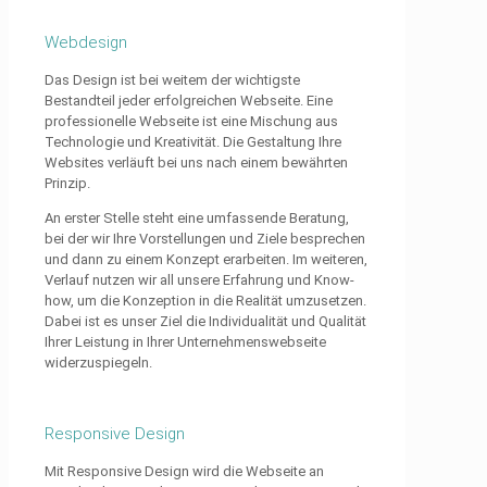
Webdesign
Das Design ist bei weitem der wichtigste
Bestandteil jeder erfolgreichen Webseite. Eine
professionelle Webseite ist eine Mischung aus
Technologie und Kreativität. Die Gestaltung Ihre
Websites verläuft bei uns nach einem bewährten
Prinzip.
An erster Stelle steht eine umfassende Beratung,
bei der wir Ihre Vorstellungen und Ziele besprechen
und dann zu einem Konzept erarbeiten. Im weiteren,
Verlauf nutzen wir all unsere Erfahrung und Know-
how, um die Konzeption in die Realität umzusetzen.
Dabei ist es unser Ziel die Individualität und Qualität
Ihrer Leistung in Ihrer Unternehmenswebseite
widerzuspiegeln.
Responsive Design
Mit Responsive Design wird die Webseite an