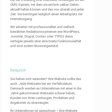
CMS-System, mit dem sie einfach selber Seiten
aktuell halten können und das von überall und jeder
Zeit. Sie benötigen lediglich einen Arbeitsplatz mit
Internetzugang.
Wir arbeiten mit professionellen und vielfach
bewährten Redaktionssystemen wie WordPress,
Jommla!, Drupal, Contao oder TYPO3 diese
verfügen jeweils über eine breite Funktionsvielfalt
und sind zudem Browsergestützt.
Relaunch
Sie haben sich verändert? Ihre Website sollte das
auch. Jede Webseite hat ein Verfallsdatum.
Demnach werden es Unternehmen mit einer in die
Jahre gekommenen Webseite schwer haben,
Kunden von ihren Leistungen, Produkten und
Angeboten zu überzeugen.
Ihr Unternehmen ist gewachsen – Ihre Website